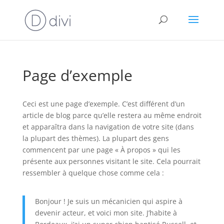
Page d’exemple
Ceci est une page d’exemple. C’est différent d’un
article de blog parce qu’elle restera au même endroit
et apparaîtra dans la navigation de votre site (dans
la plupart des thèmes). La plupart des gens
commencent par une page « À propos » qui les
présente aux personnes visitant le site. Cela pourrait
ressembler à quelque chose comme cela :
Bonjour ! Je suis un mécanicien qui aspire à
devenir acteur, et voici mon site. J’habite à